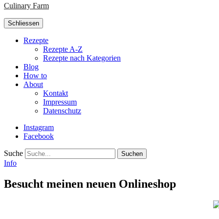
Culinary Farm
Schliessen
Rezepte
Rezepte A-Z
Rezepte nach Kategorien
Blog
How to
About
Kontakt
Impressum
Datenschutz
Instagram
Facebook
Suche
Info
Besucht meinen neuen Onlineshop