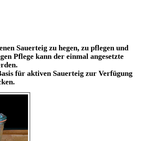
genen Sauerteig zu hegen, zu pflegen und
gen Pflege kann der einmal angesetzte
erden.
asis für aktiven Sauerteig zur Verfügung
cken.