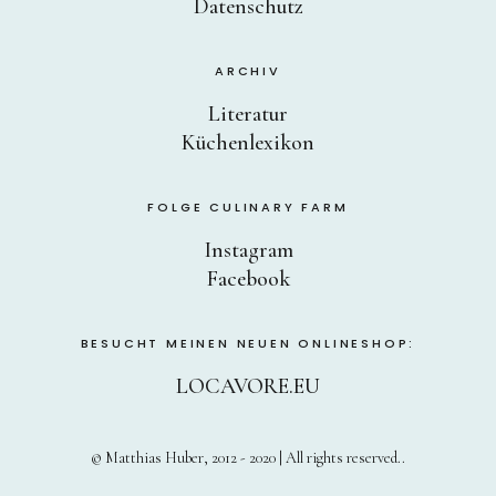
Datenschutz
ARCHIV
Literatur
Küchenlexikon
FOLGE CULINARY FARM
Instagram
Facebook
BESUCHT MEINEN NEUEN ONLINESHOP:
LOCAVORE.EU
© Matthias Huber, 2012 - 2020 | All rights reserved.