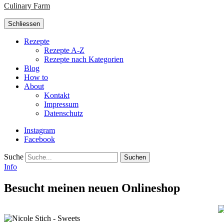
Culinary Farm
Schliessen
Rezepte
Rezepte A-Z
Rezepte nach Kategorien
Blog
How to
About
Kontakt
Impressum
Datenschutz
Instagram
Facebook
Suche
Info
Besucht meinen neuen Onlineshop