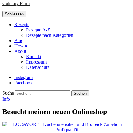
Culinary Farm
Schliessen
Rezepte
Rezepte A-Z
Rezepte nach Kategorien
Blog
How to
About
Kontakt
Impressum
Datenschutz
Instagram
Facebook
Suche
Info
Besucht meinen neuen Onlineshop