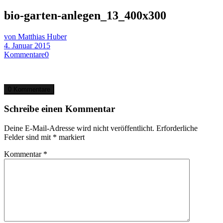
bio-garten-anlegen_13_400x300
von Matthias Huber
4. Januar 2015
Kommentare
0
0 Kommentare
Schreibe einen Kommentar
Deine E-Mail-Adresse wird nicht veröffentlicht.
Erforderliche
Felder sind mit
*
markiert
Kommentar
*