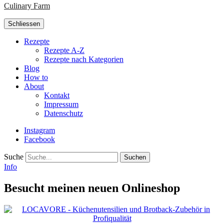
Culinary Farm
Schliessen
Rezepte
Rezepte A-Z
Rezepte nach Kategorien
Blog
How to
About
Kontakt
Impressum
Datenschutz
Instagram
Facebook
Suche
Info
Besucht meinen neuen Onlineshop