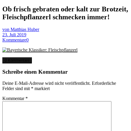
Ob frisch gebraten oder kalt zur Brotzeit,
Fleischpflanzerl schmecken immer!
von Matthias Huber
23. Juli 2019
Kommentare
0
0 Kommentare
Schreibe einen Kommentar
Deine E-Mail-Adresse wird nicht veröffentlicht.
Erforderliche
Felder sind mit
*
markiert
Kommentar
*