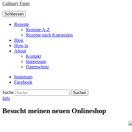
Culinary Farm
Schliessen
Rezepte
Rezepte A-Z
Rezepte nach Kategorien
Blog
How to
About
Kontakt
Impressum
Datenschutz
Instagram
Facebook
Suche
Info
Besucht meinen neuen Onlineshop