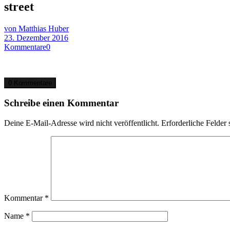
street
von Matthias Huber
23. Dezember 2016
Kommentare
0
0 Kommentare
Schreibe einen Kommentar
Deine E-Mail-Adresse wird nicht veröffentlicht.
Erforderliche Felder 
Kommentar
*
Name
*