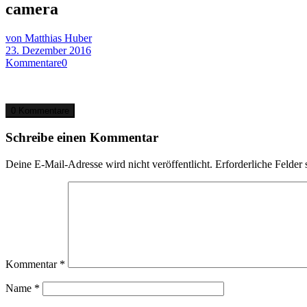
camera
von Matthias Huber
23. Dezember 2016
Kommentare
0
0 Kommentare
Schreibe einen Kommentar
Deine E-Mail-Adresse wird nicht veröffentlicht.
Erforderliche Felder 
Kommentar
*
Name
*