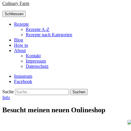
Culinary Farm
Schliessen
Rezepte
Rezepte A-Z
Rezepte nach Kategorien
Blog
How to
About
Kontakt
Impressum
Datenschutz
Instagram
Facebook
Suche
Info
Besucht meinen neuen Onlineshop