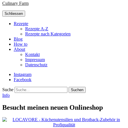
Culinary Farm
Schliessen
Rezepte
Rezepte A-Z
Rezepte nach Kategorien
Blog
How to
About
Kontakt
Impressum
Datenschutz
Instagram
Facebook
Suche
Info
Besucht meinen neuen Onlineshop