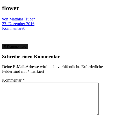
flower
von Matthias Huber
23. Dezember 2016
Kommentare
0
0 Kommentare
Schreibe einen Kommentar
Deine E-Mail-Adresse wird nicht veröffentlicht.
Erforderliche
Felder sind mit
*
markiert
Kommentar
*