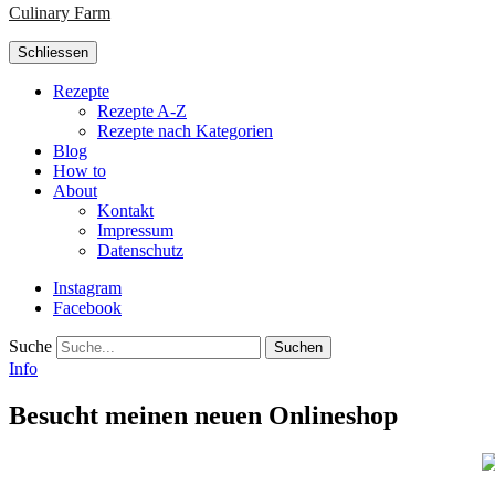
Culinary Farm
Schliessen
Rezepte
Rezepte A-Z
Rezepte nach Kategorien
Blog
How to
About
Kontakt
Impressum
Datenschutz
Instagram
Facebook
Suche
Info
Besucht meinen neuen Onlineshop